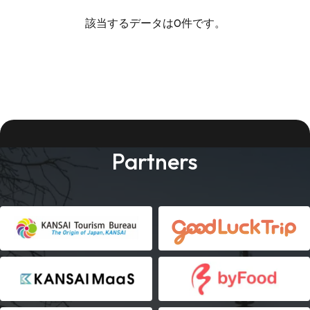
該当するデータは0件です。
Partners