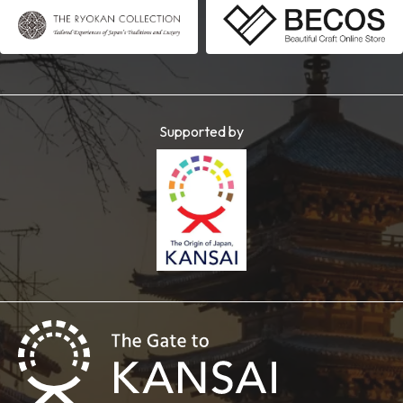
Supported by