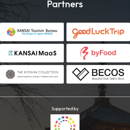
Partners
Supported by