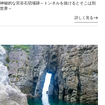
神秘的な宮谷石切場跡～トンネルを抜けるとそこは別
世界～
詳しく見る