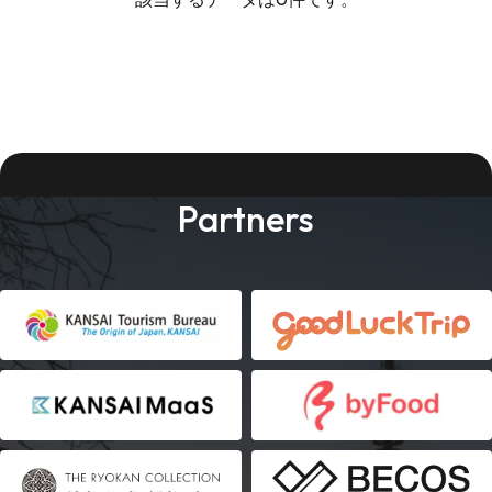
Partners