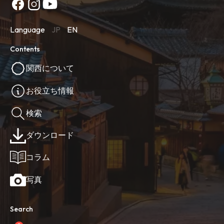
Language
JP
EN
Contents
関西について
お役立ち情報
検索
ダウンロード
コラム
写真
Search