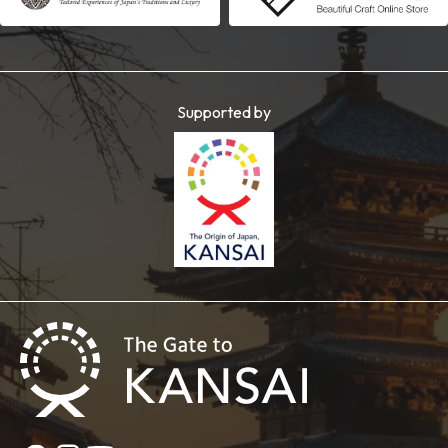
Supported by